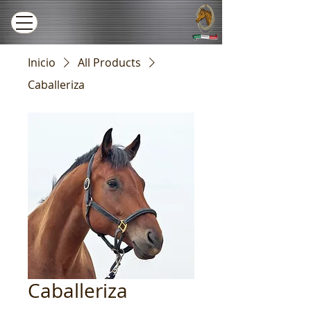
Inicio
All Products
Caballeriza
Caballeriza