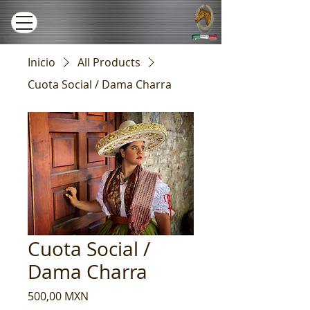
Inicio
All Products
Cuota Social / Dama Charra
Cuota Social /
Dama Charra
Precio
500,00 MXN