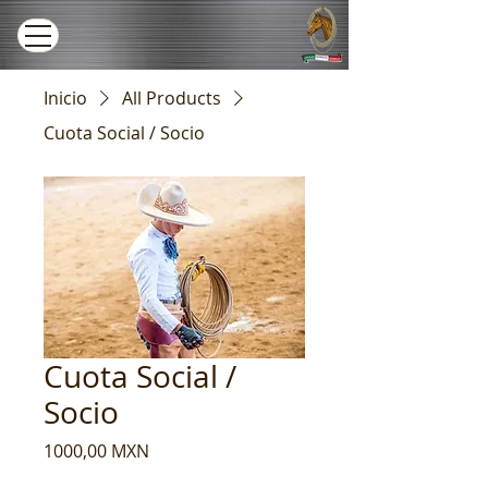
Inicio
All Products
Cuota Social / Socio
Cuota Social /
Socio
Precio
1000,00 MXN