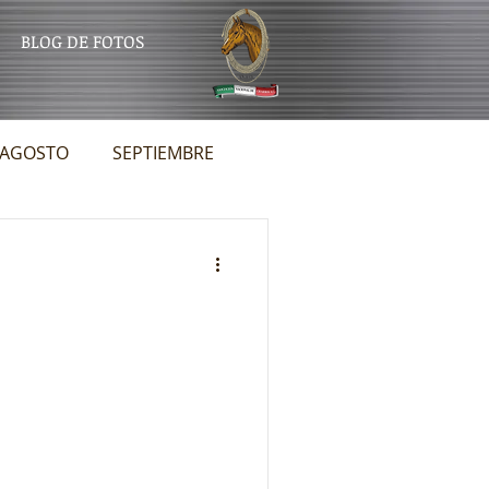
BLOG DE FOTOS
AGOSTO
SEPTIEMBRE