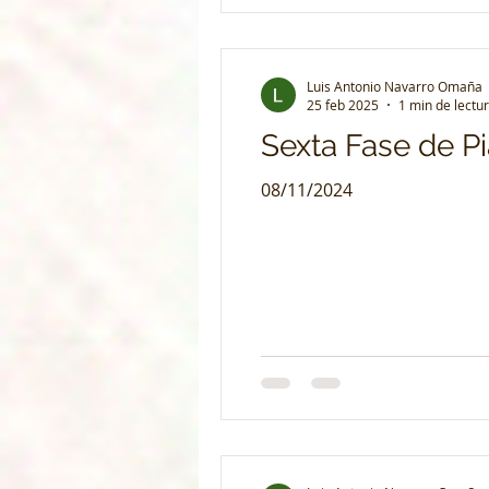
Luis Antonio Navarro Omaña
25 feb 2025
1 min de lectu
Sexta Fase de Pi
08/11/2024