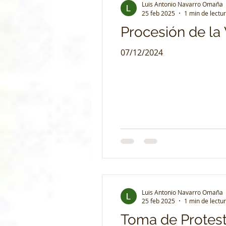
Luis Antonio Navarro Omaña
25 feb 2025
1 min de lectu
Procesión de la
07/12/2024
Luis Antonio Navarro Omaña
25 feb 2025
1 min de lectu
Toma de Protest