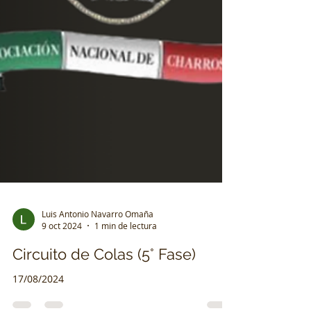
Luis Antonio Navarro Omaña