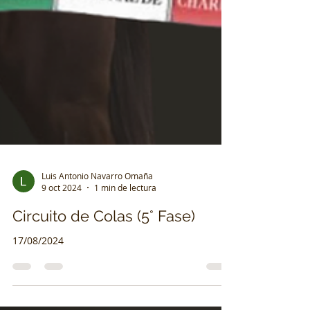
Luis Antonio Navarro Omaña
9 oct 2024
1 min de lectura
Circuito de Colas (5° Fase)
17/08/2024