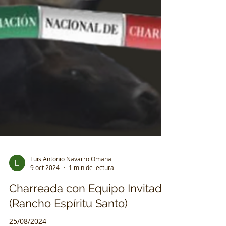
Luis Antonio Navarro Omaña
9 oct 2024
1 min de lectura
Charreada con Equipo Invitado