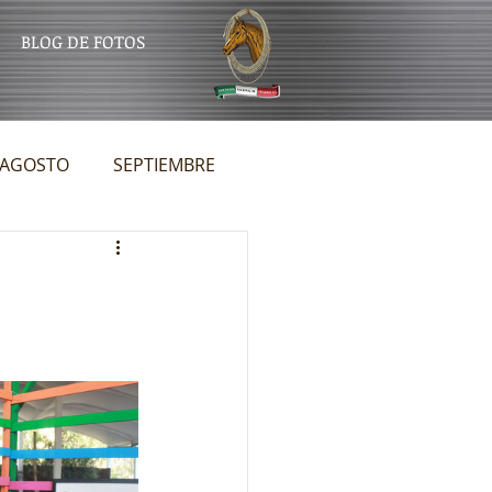
BLOG DE FOTOS
AGOSTO
SEPTIEMBRE